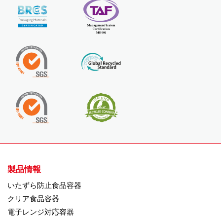
製品情報
いたずら防止食品容器
クリア食品容器
電子レンジ対応容器