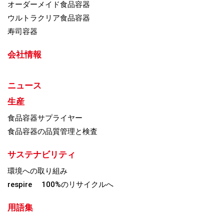
オーダーメイド食品容器
ウルトラクリア食品容器
寿司容器
会社情報
ニュース
生産
食品容器サプライヤー
食品容器の品質管理と検査
サステナビリティ
環境への取り組み
respire 100%のリサイクルへ
用語集