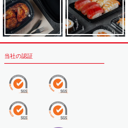
当社の認証