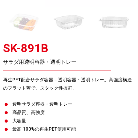
SK-891B
サラダ用透明容器・透明トレー
再生PET配合サラダ容器－透明容器・透明トレー。高強度構造
のフラット蓋で、スタック性抜群。
透明サラダ容器・透明トレー
高品質、高強度
大容量
最高 100%の再生PET使用可能