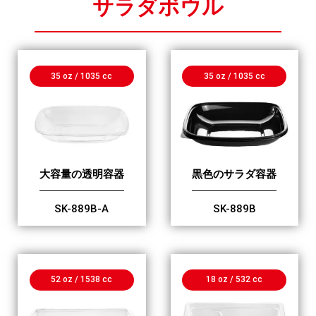
サラダボウル
35 oz / 1035 cc
35 oz / 1035 cc
大容量の透明容器
黒色のサラダ容器
SK-889B-A
SK-889B
52 oz / 1538 cc
18 oz / 532 cc