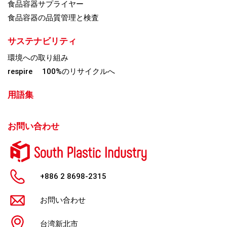
食品容器サプライヤー
食品容器の品質管理と検査
サステナビリティ
環境への取り組み
respire 100%のリサイクルへ
用語集
お問い合わせ
+886 2 8698-2315
お問い合わせ
台湾新北市