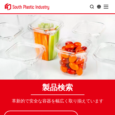
製品検索
革新的で安全な容器を幅広く取り揃えています