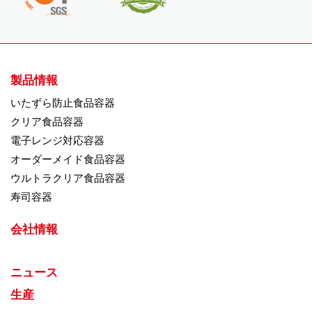
製品情報
いたずら防止食品容器
クリア食品容器
電子レンジ対応容器
オーダーメイド食品容器
ウルトラクリア食品容器
寿司容器
会社情報
ニュース
生産