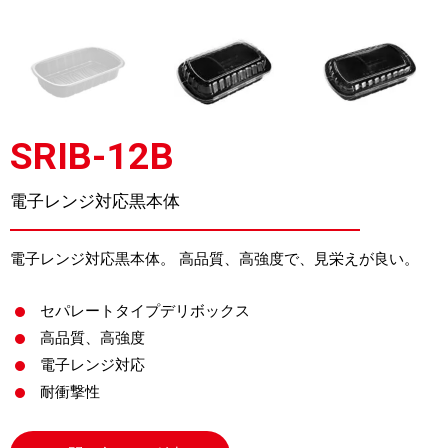
SRIB-12B
電子レンジ対応黒本体
電子レンジ対応黒本体。 高品質、高強度で、見栄えが良い。
セパレートタイプデリボックス
高品質、高強度
電子レンジ対応
耐衝撃性