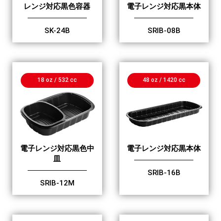
レンジ対応黒色容器
電子レンジ対応黒本体
SK-24B
SRIB-08B
18 oz / 532 cc
48 oz / 1420 cc
電子レンジ対応黒色中
電子レンジ対応黒本体
皿
SRIB-16B
SRIB-12M