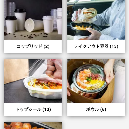
コップリッド
(2)
テイクアウト容器
(13)
トップシール
(13)
ボウル
(6)