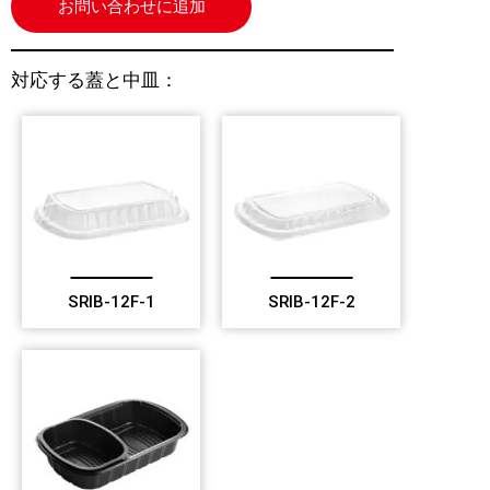
お問い合わせに追加
対応する蓋と中皿：
SRIB-12F-1
SRIB-12F-2