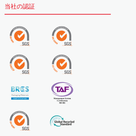
当社の認証