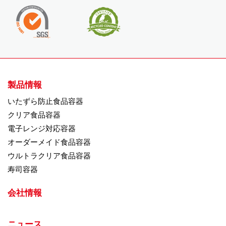
製品情報
いたずら防止食品容器
クリア食品容器
電子レンジ対応容器
オーダーメイド食品容器
ウルトラクリア食品容器
寿司容器
会社情報
ニュース