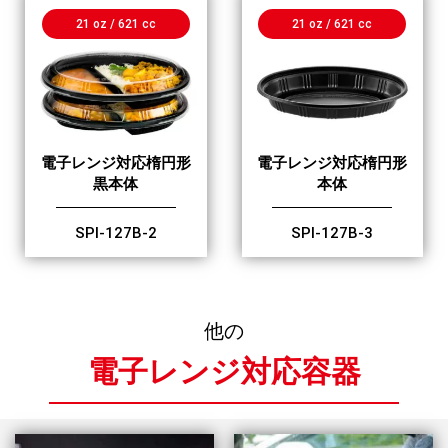
21 oz / 621 cc
21 oz / 621 cc
電子レンジ対応楕円形
電子レンジ対応楕円形
黒本体
本体
SPI-127B-2
SPI-127B-3
他の
電子レンジ対応容器