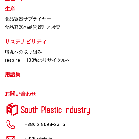
生産
食品容器サプライヤー
食品容器の品質管理と検査
サステナビリティ
環境への取り組み
respire 100%のリサイクルへ
用語集
お問い合わせ
+886 2 8698-2315