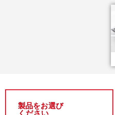
製品をお選び
ください