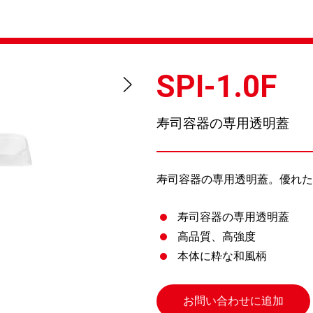
SPI-1.0F
寿司容器の専用透明蓋
寿司容器の専用透明蓋。優れた
寿司容器の専用透明蓋
高品質、高強度
本体に粋な和風柄
お問い合わせに追加