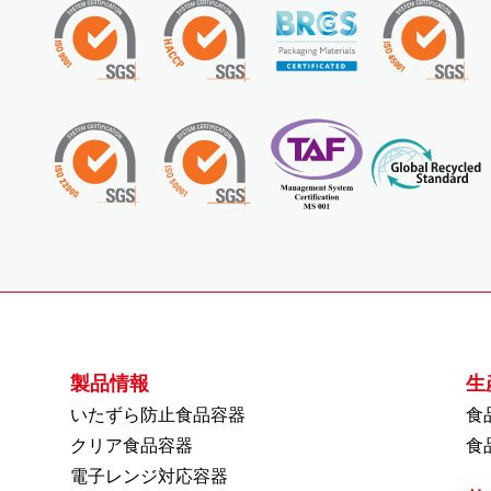
製品情報
生
いたずら防止食品容器
食
クリア食品容器
食
電子レンジ対応容器