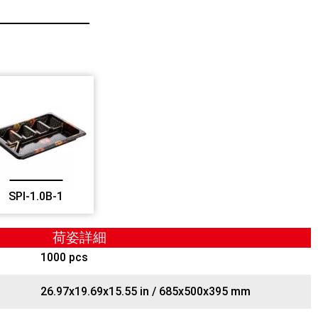
SPI-1.0B-1
荷姿詳細
1000 pcs
26.97x19.69x15.55 in / 685x500x395 mm