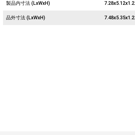
製品内寸法 (LxWxH)
7.28x5.12x1.
品外寸法 (LxWxH)
7.48x5.35x1.