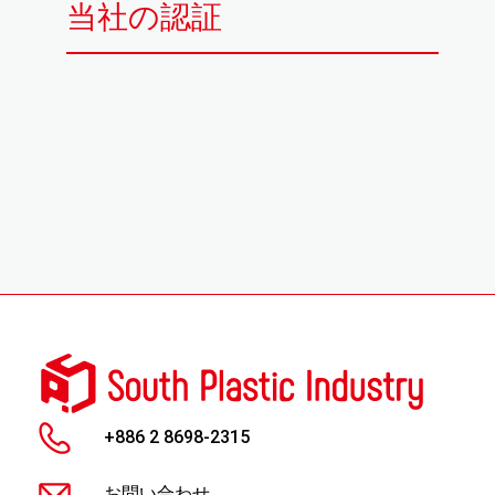
当社の認証
+886 2 8698-2315
お問い合わせ