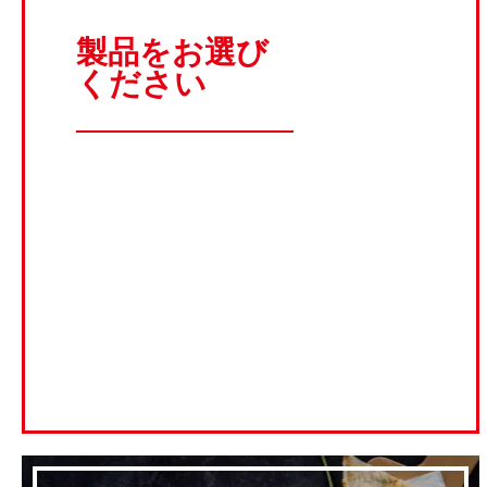
製品をお選び
ください