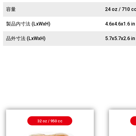
容量
24 oz / 710 c
製品内寸法 (LxWxH)
4.6x4.6x1.6 i
品外寸法 (LxWxH)
5.7x5.7x2.6 i
32 oz / 950 cc