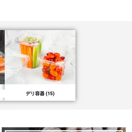
デリ容器
(15)