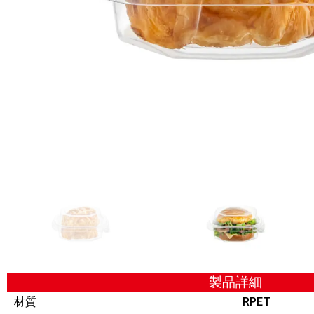
製品詳細
材質
RPET