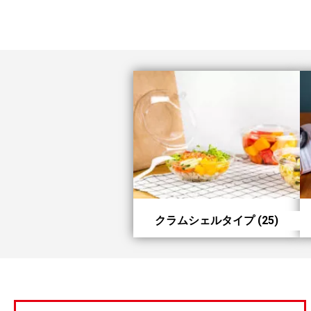
クラムシェルタイプ
(25)