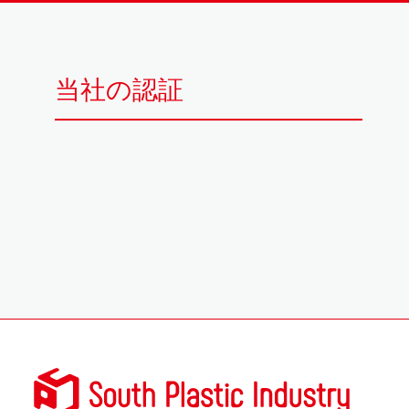
当社の認証