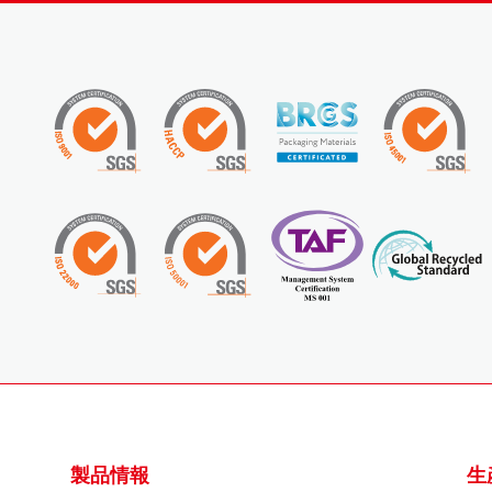
製品情報
生