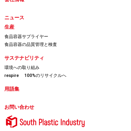
ニュース
生産
食品容器サプライヤー
食品容器の品質管理と検査
サステナビリティ
環境への取り組み
respire 100%のリサイクルへ
用語集
お問い合わせ