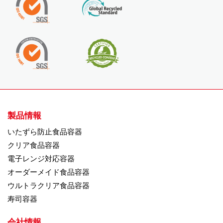
製品情報
いたずら防止食品容器
クリア食品容器
電子レンジ対応容器
オーダーメイド食品容器
ウルトラクリア食品容器
寿司容器
会社情報