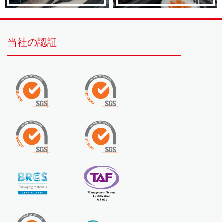
当社の認証