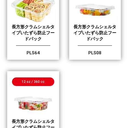
長方形クラムシェルタ
長方形クラムシェルタ
イプいたずら防止フー
イプいたずら防止フー
ドパック
ドパック
PLS64
PLS08
12 oz / 360 cc
長方形クラムシェルタ
イプいたずら防止フー