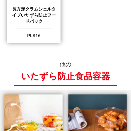
長方形クラムシェルタ
イプいたずら防止フー
ドパック
PLS16
他の
いたずら防止食品容器