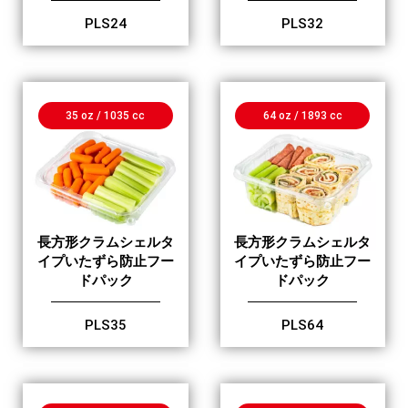
PLS24
PLS32
35 oz / 1035 cc
64 oz / 1893 cc
長方形クラムシェルタ
長方形クラムシェルタ
イプいたずら防止フー
イプいたずら防止フー
ドパック
ドパック
PLS35
PLS64