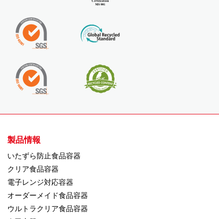
製品情報
いたずら防止食品容器
クリア食品容器
電子レンジ対応容器
オーダーメイド食品容器
ウルトラクリア食品容器