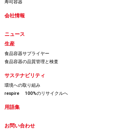
寿司容器
会社情報
ニュース
生産
食品容器サプライヤー
食品容器の品質管理と検査
サステナビリティ
環境への取り組み
respire 100%のリサイクルへ
用語集
お問い合わせ