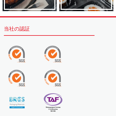
当社の認証