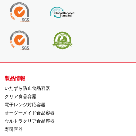
製品情報
いたずら防止食品容器
クリア食品容器
電子レンジ対応容器
オーダーメイド食品容器
ウルトラクリア食品容器
寿司容器