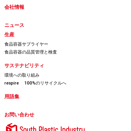
会社情報
ニュース
生産
食品容器サプライヤー
食品容器の品質管理と検査
サステナビリティ
環境への取り組み
respire 100%のリサイクルへ
用語集
お問い合わせ