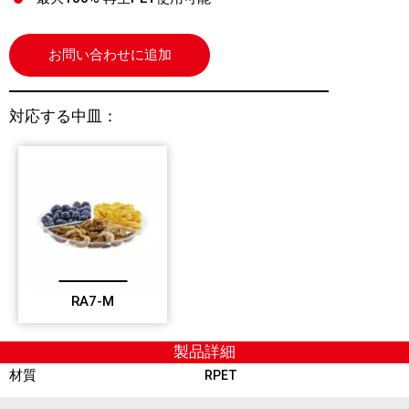
お問い合わせに追加
対応する中皿：
RA7-M
製品詳細
材質
RPET